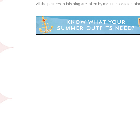
All the pictures in this blog are taken by me, unless stated ot