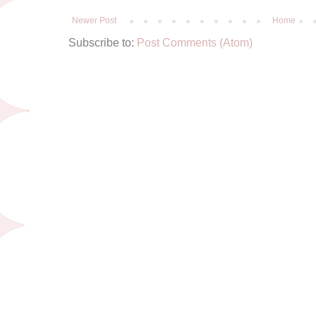
Newer Post
Home
Subscribe to:
Post Comments (Atom)