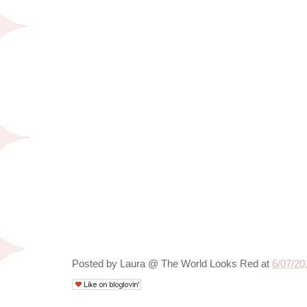
Posted by
Laura @ The World Looks Red
at
6/07/20