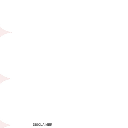
DISCLAIMER