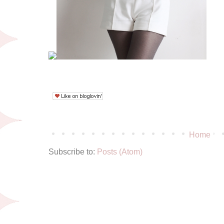
Home
Subscribe to:
Posts (Atom)